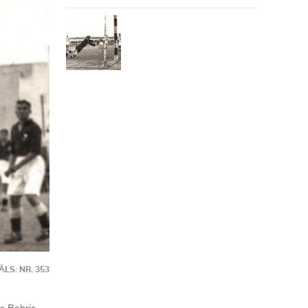
LS: NR. 353