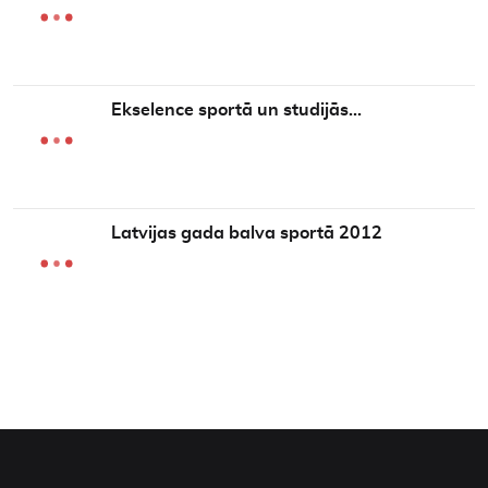
Ekselence sportā un studijās…
Latvijas gada balva sportā 2012