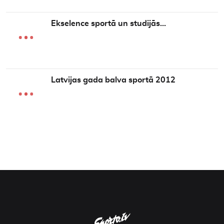
Ekselence sportā un studijās…
Latvijas gada balva sportā 2012