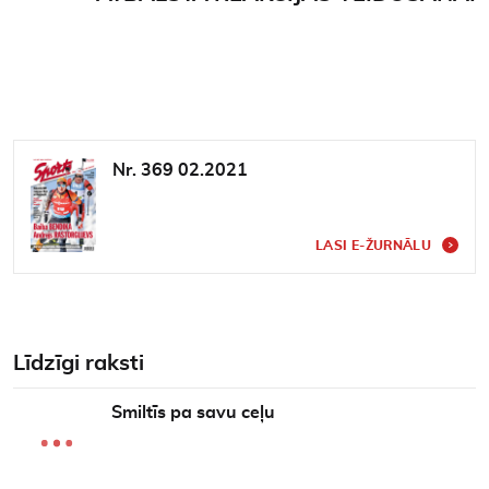
Nr. 369 02.2021
LASI E-ŽURNĀLU
Līdzīgi raksti
Smiltīs pa savu ceļu