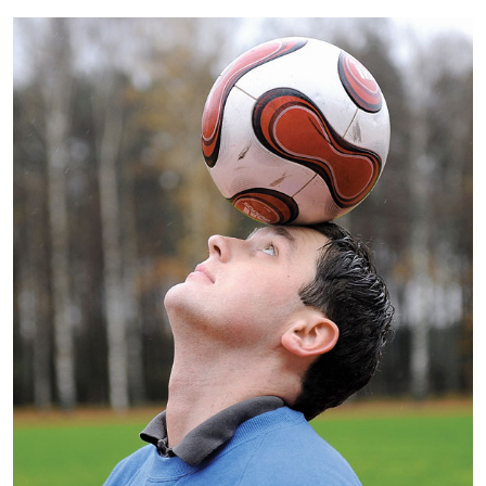
Kontakti