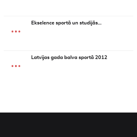
Ekselence sportā un studijās…
Latvijas gada balva sportā 2012