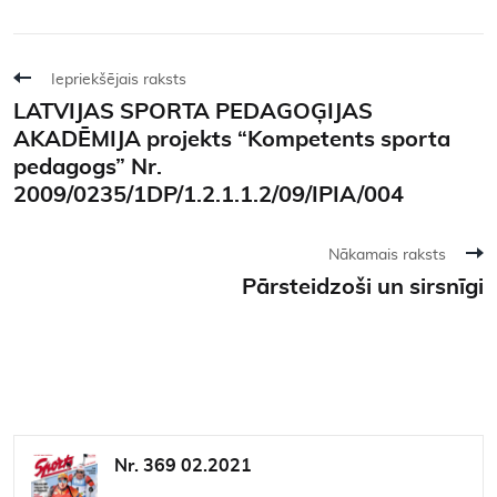
Iepriekšējais raksts
LATVIJAS SPORTA PEDAGOĢIJAS
AKADĒMIJA projekts “Kompetents sporta
pedagogs” Nr.
2009/0235/1DP/1.2.1.1.2/09/IPIA/004
Nākamais raksts
Pārsteidzoši un sirsnīgi
Nr. 369 02.2021