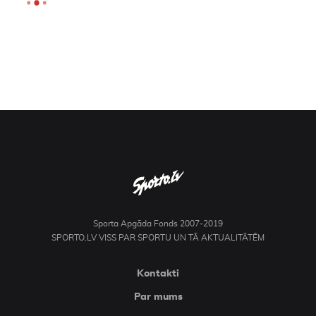
Sporta Apgāda Fonds 2007-2019
SPORTO.LV VISS PAR SPORTU UN TĀ AKTUALITĀTĒM
Kontakti
Par mums