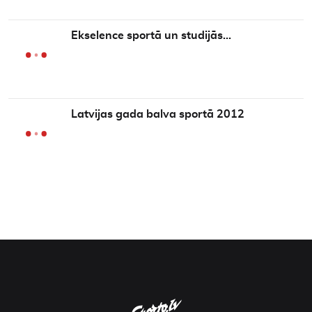
Ekselence sportā un studijās…
Latvijas gada balva sportā 2012