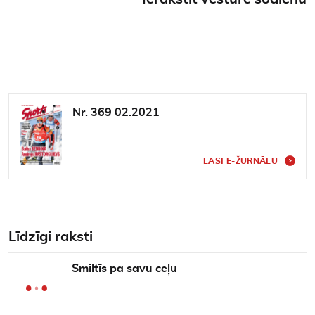
Nr. 369 02.2021
LASI E-ŽURNĀLU
Līdzīgi raksti
Smiltīs pa savu ceļu