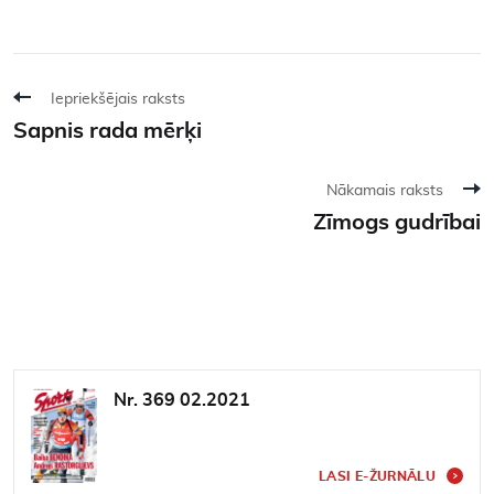
Iepriekšējais raksts
Sapnis rada mērķi
Nākamais raksts
Zīmogs gudrībai
Nr. 369 02.2021
LASI E-ŽURNĀLU