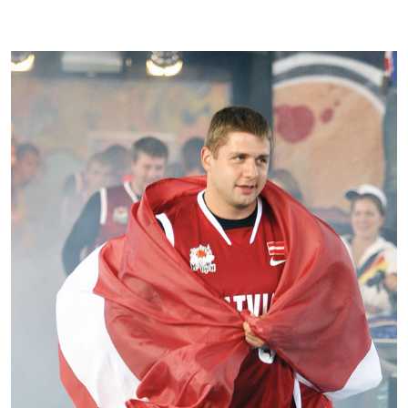
Kontakti