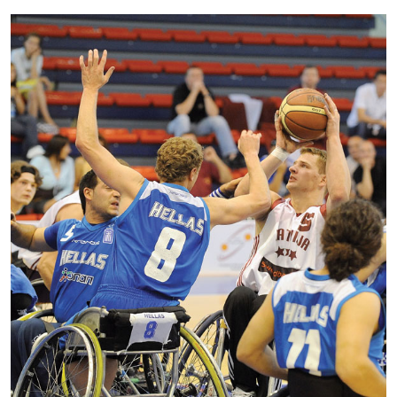
Kontakti