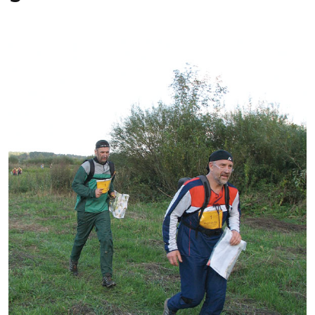
Kontakti