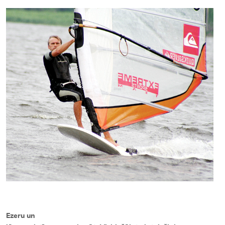
Kontakti
Ezeru un