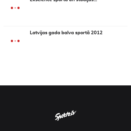
Latvijas gada balva sportā 2012