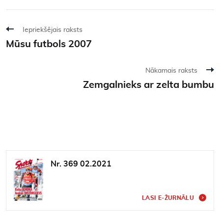
Iepriekšējais raksts
Mūsu futbols 2007
Nākamais raksts
Zemgalnieks ar zelta bumbu
Nr. 369 02.2021
LASI E-ŽURNĀLU