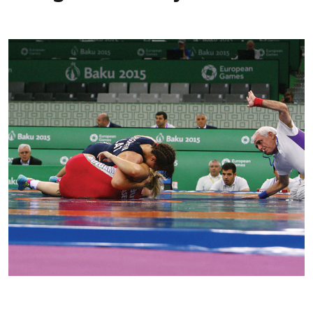
Kontakti