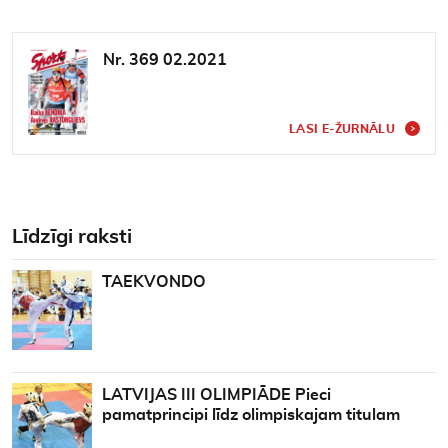
Nr. 369 02.2021
LASI E-ŽURNĀLU
Līdzīgi raksti
TAEKVONDO
LATVIJAS III OLIMPIĀDE Pieci
pamatprincipi līdz olimpiskajam titulam