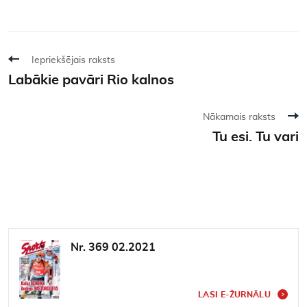
Iepriekšējais raksts
Labākie pavāri Rio kalnos
Nākamais raksts
Tu esi. Tu vari
Nr. 369 02.2021
LASI E-ŽURNĀLU