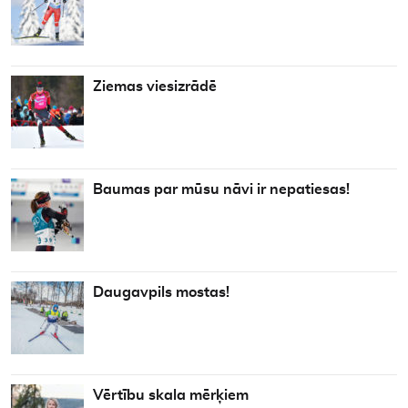
Ziemas viesizrādē
Baumas par mūsu nāvi ir nepatiesas!
Daugavpils mostas!
Vērtību skala mērķiem