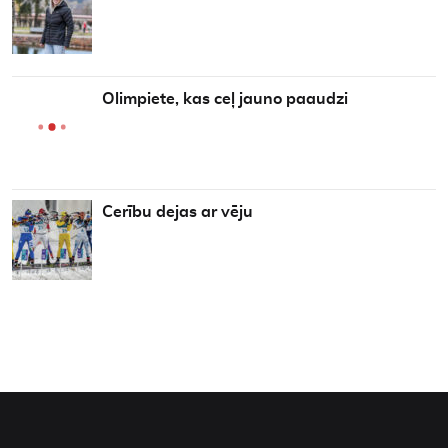
Olimpiete, kas ceļ jauno paaudzi
Cerību dejas ar vēju