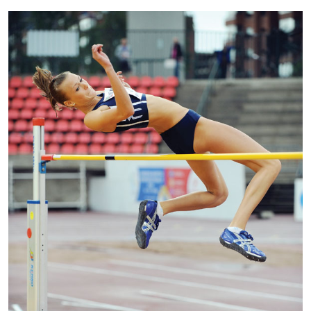
Kontakti