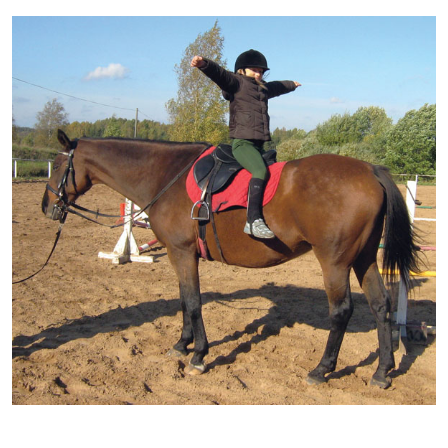
Kontakti