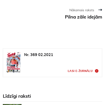
Nākamais raksts
Pilna zāle idejām
Nr. 369 02.2021
LASI E-ŽURNĀLU
Līdzīgi raksti