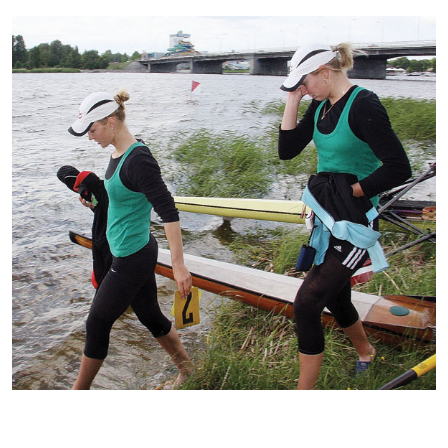
Kontakti