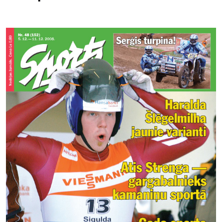
Kontakti