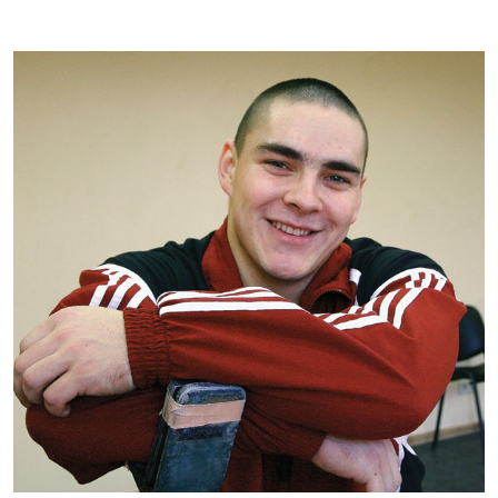
Kontakti