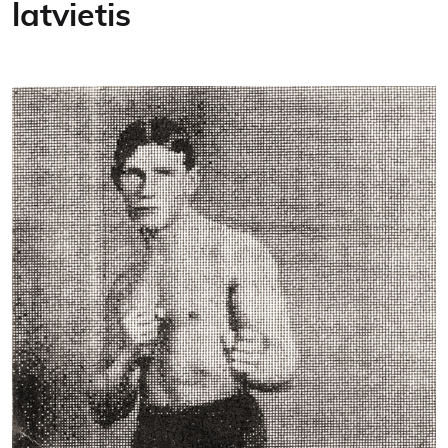
latvietis
Kontakti