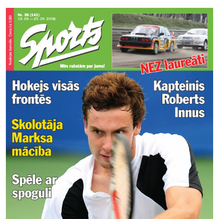
Kontakti