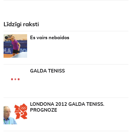
Līdzīgi raksti
Es vairs nebaidos
GALDA TENISS
LONDONA 2012 GALDA TENISS.
PROGNOZE