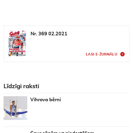
Nr. 369 02.2021
LASI E-ŽURNĀLU
Līdzīgi raksti
Vihrova bērni