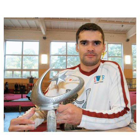
Kontakti