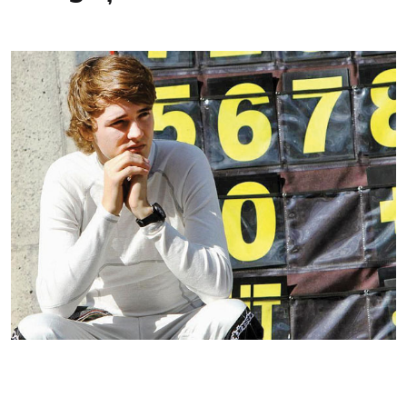
Kontakti