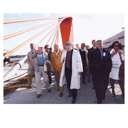
Kontakti