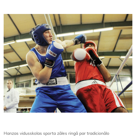
Kontakti
Hanzas vidusskolas sporta zāles ringā par tradicionālo