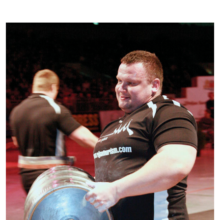
Kontakti