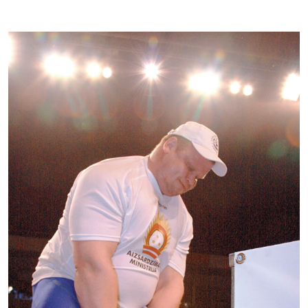
Kontakti