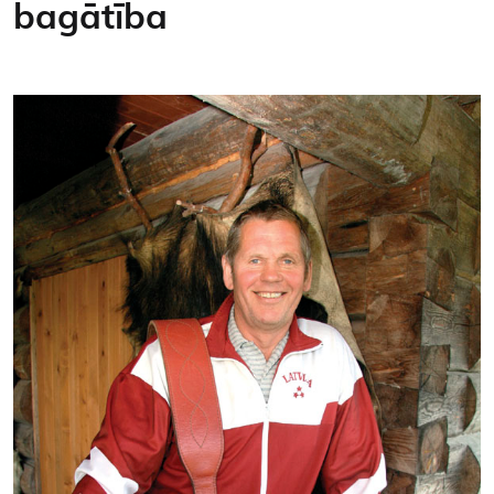
bagātība
Kontakti