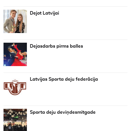
Dejot Latvijai
Dejasdarbs pirms balles
Latvijas Sporta deju federācija
Sporta deju deviņdesmitgade