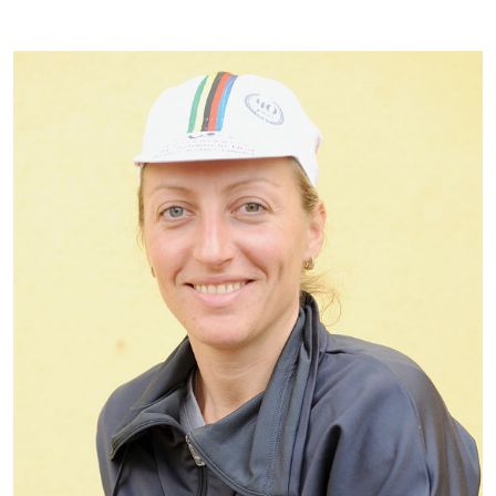
Kontakti