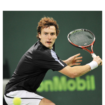
Kontakti