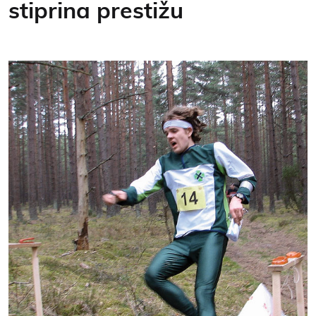
stiprina prestižu
Kontakti