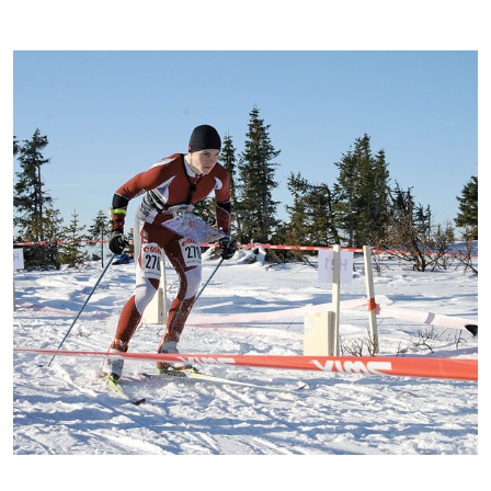
Kontakti