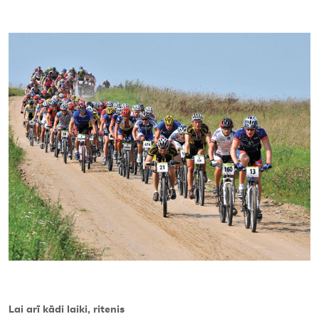
Kontakti
Lai arī kādi laiki, ritenis