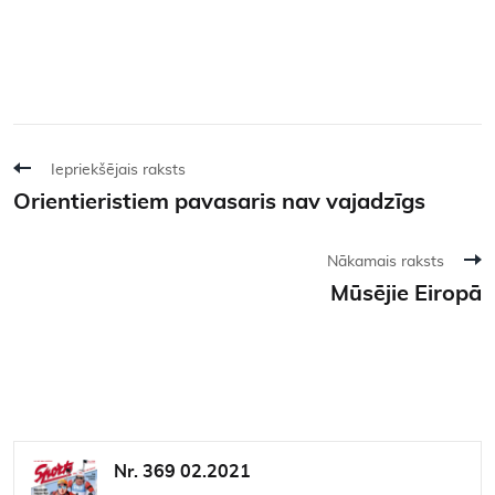
Iepriekšējais raksts
Orientieristiem pavasaris nav vajadzīgs
Nākamais raksts
Mūsējie Eiropā
Nr. 369 02.2021