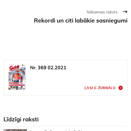
Nākamais raksts
Rekordi un citi labākie sasniegumi
Nr. 369 02.2021
LASI E-ŽURNĀLU
Līdzīgi raksti