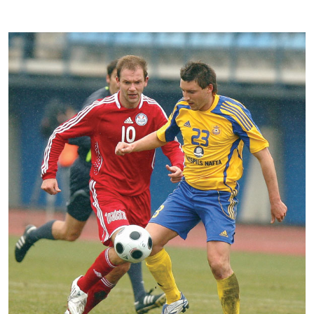
Kontakti