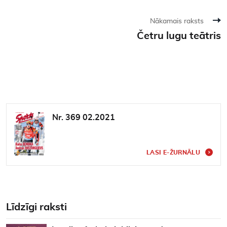
Nākamais raksts
Četru lugu teātris
Nr. 369 02.2021
LASI E-ŽURNĀLU
Līdzīgi raksti