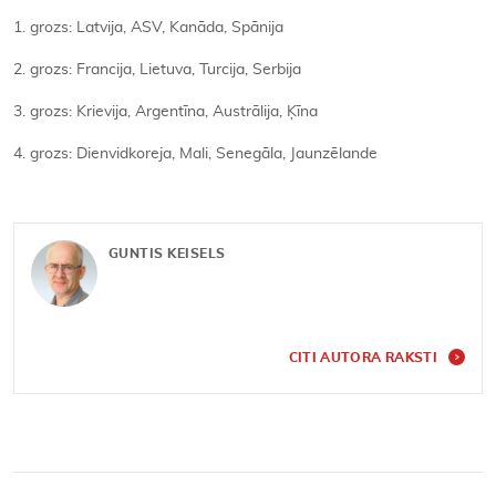
1. grozs: Latvija, ASV, Kanāda, Spānija
2. grozs: Francija, Lietuva, Turcija, Serbija
3. grozs: Krievija, Argentīna, Austrālija, Ķīna
4. grozs: Dienvidkoreja, Mali, Senegāla, Jaunzēlande
GUNTIS KEISELS
CITI AUTORA RAKSTI