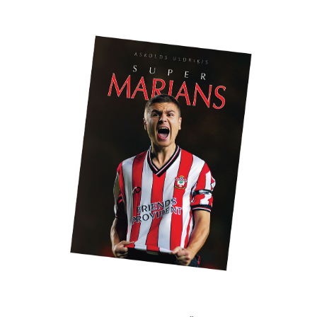
Kontakti