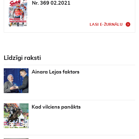
Nr. 369 02.2021
LASI E-ŽURNĀLU
Līdzīgi raksti
Ainara Lejas faktors
Kad vilciens panākts