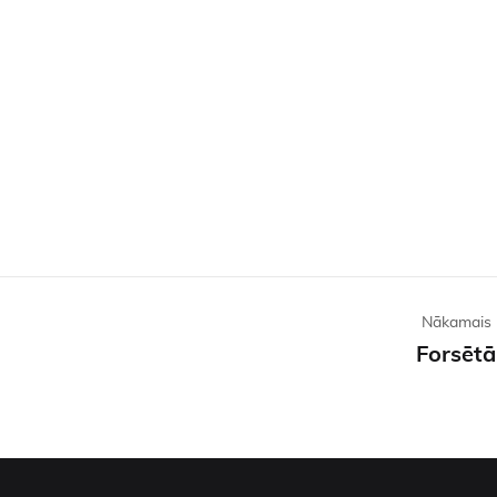
Nākamais 
Forsētā