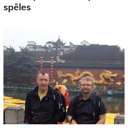
spēles
Kontakti