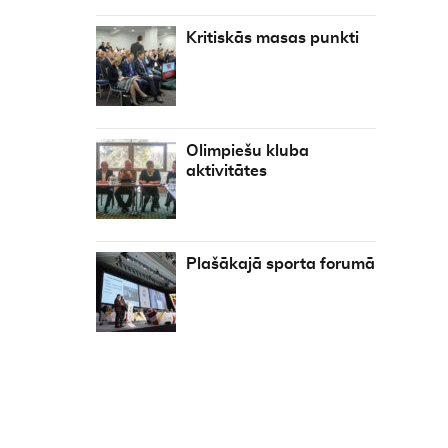
Kritiskās masas punkti
Olimpiešu kluba
aktivitātes
Plašākajā sporta forumā