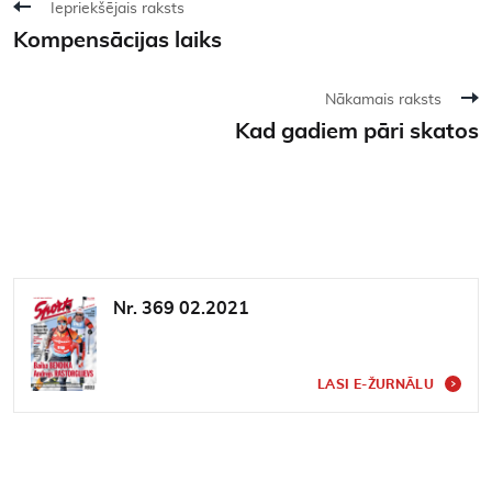
Iepriekšējais raksts
Kompensācijas laiks
Nākamais raksts
Kad gadiem pāri skatos
Nr. 369 02.2021
LASI E-ŽURNĀLU