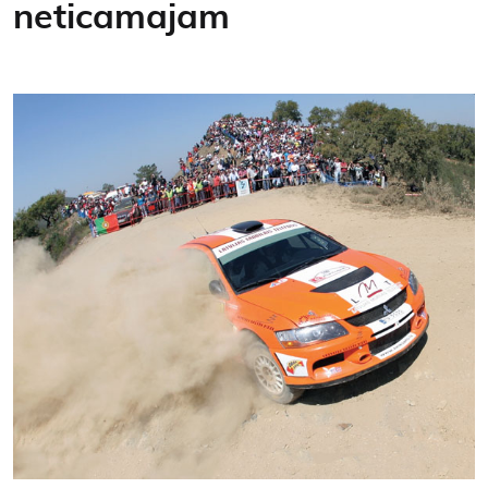
neticamajam
Kontakti