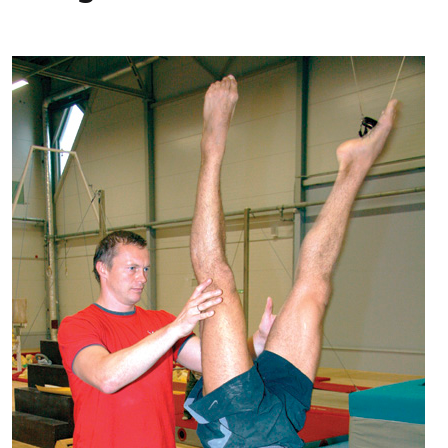
Kontakti